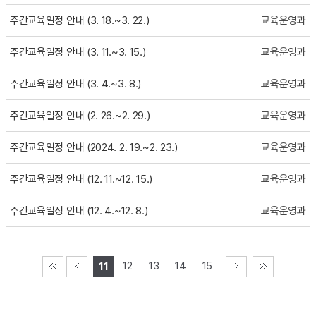
주간교육일정 안내 (3. 18.~3. 22.)
교육운영과
주간교육일정 안내 (3. 11.~3. 15.)
교육운영과
주간교육일정 안내 (3. 4.~3. 8.)
교육운영과
주간교육일정 안내 (2. 26.~2. 29.)
교육운영과
주간교육일정 안내 (2024. 2. 19.~2. 23.)
교육운영과
주간교육일정 안내 (12. 11.~12. 15.)
교육운영과
주간교육일정 안내 (12. 4.~12. 8.)
교육운영과
12
13
14
15
11