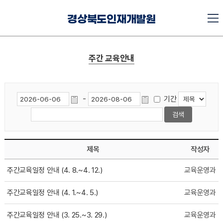
경상북도인재개발원
주간 교육안내
-
기간
제목
작성자
주간교육일정 안내 (4. 8.~4. 12.)
교육운영과
주간교육일정 안내 (4. 1.~4. 5.)
교육운영과
주간교육일정 안내 (3. 25.~3. 29.)
교육운영과