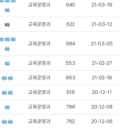
교육운영과
640
21-03-19
교육운영과
622
21-03-12
교육운영과
684
21-03-05
교육운영과
553
21-02-27
교육운영과
663
21-02-19
교육운영과
916
20-12-11
교육운영과
786
20-12-08
교육운영과
762
20-12-06