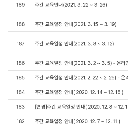
189
주간 교육안내(2021. 3. 22 ~ 3. 26)
188
주간 교육일정 안내(2021. 3. 15 ~ 3. 19)
187
주간 교육일정 안내(2021. 3. 8 ~ 3. 12)
186
주간 교육일정 안내(2021. 3. 2 ~ 3. 5) - 온
185
주간 교육일정 안내(2021. 2. 22 ~ 2. 26) -
184
주간 교육일정 안내( 2020. 12. 14 ~ 12. 18 )
183
[변경]주간 교육일정 안내( 2020. 12. 8 ~ 12. 11
182
주간 교육일정 안내( 2020. 12. 7 ~ 12. 11 )