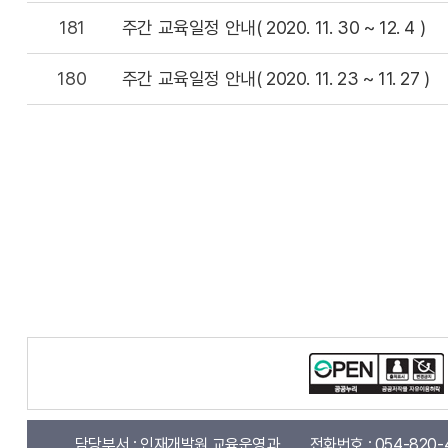
181
주간 교육일정 안내( 2020. 11. 30 ~ 12. 4 )
180
주간 교육일정 안내( 2020. 11. 23 ~ 11. 27 )
담당부서 :
인재개발원 교육운영과
전화번호 :
054-820-