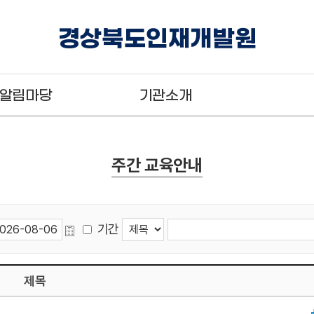
경상북도인재개발원
알림마당
기관소개
주간 교육안내
기간
제목