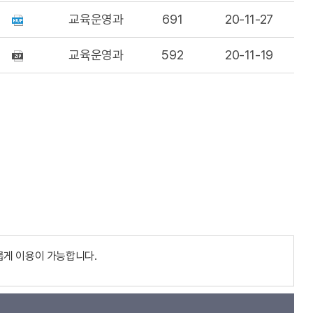
교육운영과
691
20-11-27
교육운영과
592
20-11-19
롭게 이용이 가능합니다.