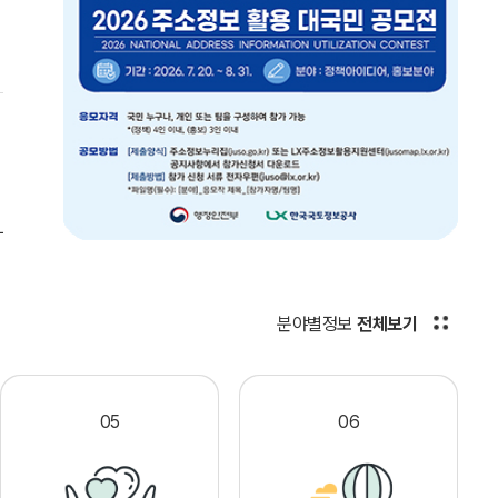
분야별정보
전체보기
05
06