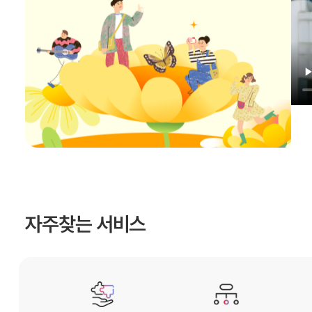
자주찾는 서비스