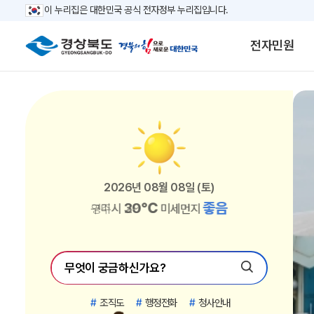
이 누리집은 대한민국 공식 전자정부 누리집입니다.
전자민원
2026년 08월 08일 (토)
2026년 08월 08일 (토)
2026년 08월 08일 (토)
2026년 08월 08일 (토)
2026년 08월 08일 (토)
2026년 08월 08일 (토)
2026년 08월 08일 (토)
2026년 08월 08일 (토)
2026년 08월 08일 (토)
2026년 08월 08일 (토)
2026년 08월 08일 (토)
2026년 08월 08일 (토)
2026년 08월 08일 (토)
2026년 08월 08일 (토)
2026년 08월 08일 (토)
2026년 08월 08일 (토)
2026년 08월 08일 (토)
2026년 08월 08일 (토)
2026년 08월 08일 (토)
2026년 08월 08일 (토)
2026년 08월 08일 (토)
2026년 08월 08일 (토)
30℃
30℃
30℃
30℃
30℃
30℃
30℃
30℃
28℃
28℃
29℃
29℃
29℃
29℃
29℃
29℃
28℃
29℃
29℃
28℃
29℃
27℃
좋음
좋음
좋음
좋음
좋음
좋음
좋음
좋음
좋음
좋음
좋음
좋음
좋음
좋음
좋음
좋음
좋음
좋음
좋음
좋음
좋음
좋음
안동시
구미시
문경시
경산시
고령군
칠곡군
봉화군
예천군
포항시
경주시
김천시
영주시
영천시
상주시
의성군
청송군
영덕군
청도군
성주군
울진군
울릉군
영양군
미세먼지
미세먼지
미세먼지
미세먼지
미세먼지
미세먼지
미세먼지
미세먼지
미세먼지
미세먼지
미세먼지
미세먼지
미세먼지
미세먼지
미세먼지
미세먼지
미세먼지
미세먼지
미세먼지
미세먼지
미세먼지
미세먼지
#
조직도
#
행정전화
#
청사안내