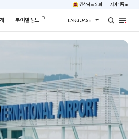
경상북도 의회
사이버독도
개
분야별정보
LANGUAGE