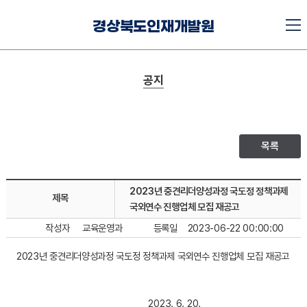
경상북도인재개발원
공지
목록
2023년 중견리더양성과정 국도정 정책과제
제목
국외연수 진행업체 모집 재공고
작성자
교육운영과
등록일
2023-06-22 00:00:00
2023년 중견리더양성과정 국도정 정책과제 국외연수 진행업체 모집 재공고
2023. 6. 20.