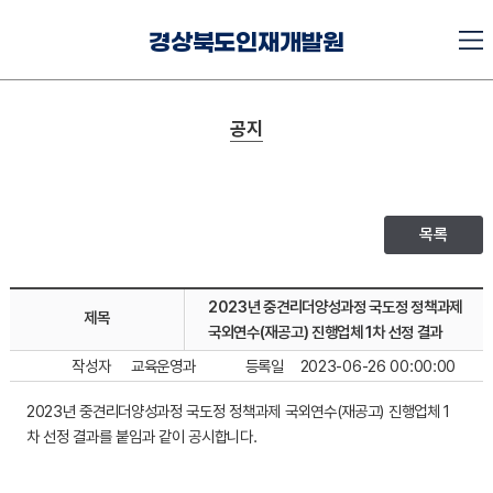
경상북도인재개발원
공지
목록
2023년 중견리더양성과정 국도정 정책과제
제목
국외연수(재공고) 진행업체 1차 선정 결과
작성자
교육운영과
등록일
2023-06-26 00:00:00
2023년 중견리더양성과정 국도정 정책과제 국외연수(재공고) 진행업체 1
차 선정 결과를 붙임과 같이 공시합니다.