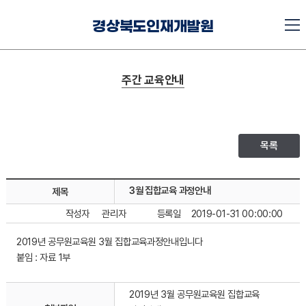
경상북도인재개발원
주간 교육안내
목록
3월 집합교육 과정안내
제목
작성자
관리자
등록일
2019-01-31 00:00:00
2019년 공무원교육원 3월 집합교육과정안내입니다
붙임 : 자료 1부
2019년 3월 공무원교육원 집합교육