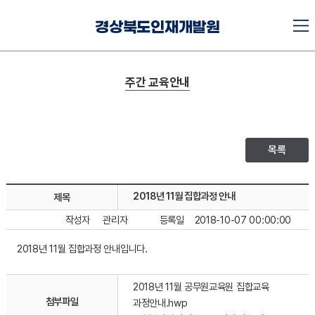
경상북도인재개발원
주간 교육안내
목록
2018년 11월 집합과정 안내
제목
작성자
관리자
등록일
2018-10-07 00:00:00
2018년 11월 집합과정 안내입니다.
2018년 11월 공무원교육원 집합교육
첨부파일
과정안내.hwp