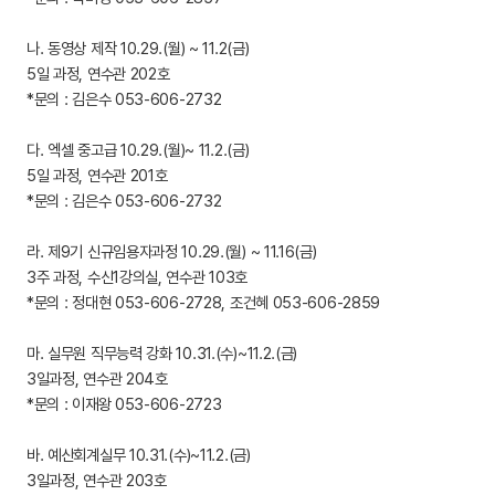
나. 동영상 제작 10.29.(월) ~ 11.2(금)
5일 과정, 연수관 202호
*문의 : 김은수 053-606-2732
다. 엑셀 중고급 10.29.(월)~ 11.2.(금)
5일 과정, 연수관 201호
*문의 : 김은수 053-606-2732
라. 제9기 신규임용자과정 10.29.(월) ~ 11.16(금)
3주 과정, 수신1강의실, 연수관 103호
*문의 : 정대현 053-606-2728, 조건혜 053-606-2859
마. 실무원 직무능력 강화 10.31.(수)~11.2.(금)
3일과정, 연수관 204호
*문의 : 이재왕 053-606-2723
바. 예산회계실무 10.31.(수)~11.2.(금)
3일과정, 연수관 203호