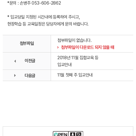
*문의 : 손병주 053-606-2862
* 입교당일 지정된 시간내에 등록하여 주시고,
현장학습 등 교육일정은 담당자에게 문의 바랍니다.
첨부파일이 없습니다.
첨부파일
첨부파일이 다운로드 되지 않을 때
2018년 11월 집합교육 등
이전글
입교안내
11월 첫째 주 입교안내
다음글