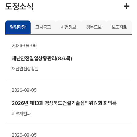
도정소식
알림마당
고시공고
시험정보
경북도보
보도자료
2026-08-06
재난안전일일상황관리(8.6.목)
재난안전상황실
2026-08-05
2026년 제13회 경상북도건설기술심의위원회 회의록
지역개발과
2026-08-05