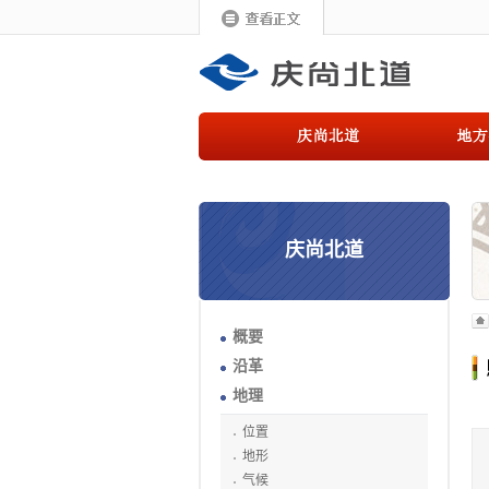
庆尚北道
概要
沿革
地理
位置
地形
气候