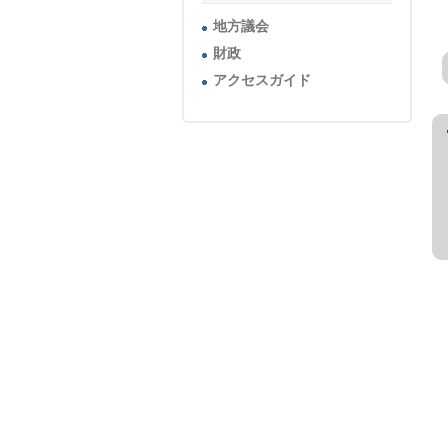
地方議会
財政
アクセスガイド