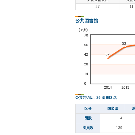
27
11
公共図書館
公共芸術団 : 26 団 992 名
区分
国楽団
団数
4
団員数
139