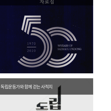
독립운동가와 함께 걷는 사적지