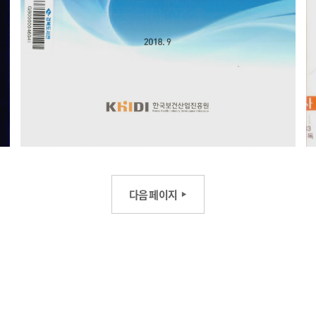
다음 페이지