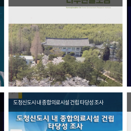
도청신도시 내 종합의료시설 건립 타당성 조사