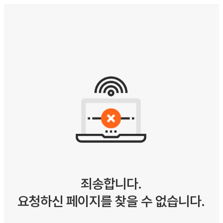
죄송합니다.
요청하신 페이지를 찾을 수 없습니다.