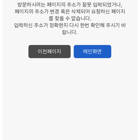
방문하시려는 페이지의 주소가 잘못 입력되었거나,
페이지의 주소가 변경 혹은 삭제되어 요청하신 페이지
를 찾을 수 없습니다.
입력하신 주소가 정확한지 다시 한번 확인해 주시기 바
랍니다.
이전페이지
메인화면