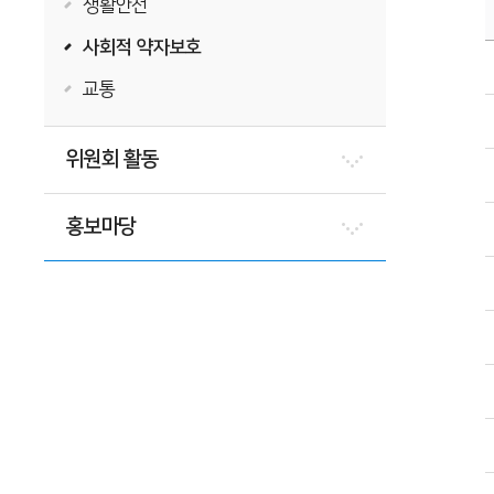
생활안전
사회적 약자보호
교통
위원회 활동
홍보마당