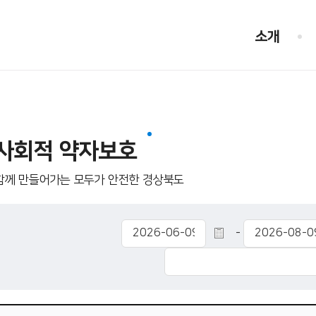
소개
사회적 약자보호
함께 만들어가는 모두가 안전한 경상북도
-