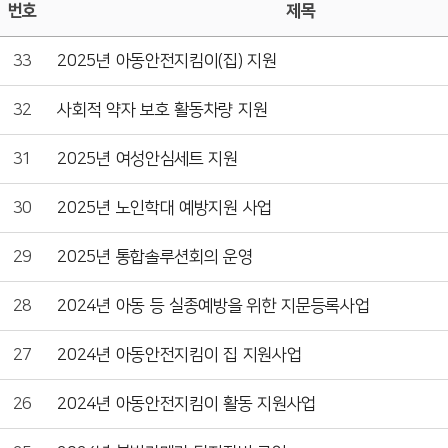
번호
제목
33
2025년 아동안전지킴이(집) 지원
32
사회적 약자 보호 활동차량 지원
31
2025년 여성안심세트 지원
30
2025년 노인학대 예방지원 사업
29
2025년 통합솔루션회의 운영
28
2024년 아동 등 실종예방을 위한 지문등록사업
27
2024년 아동안전지킴이 집 지원사업
26
2024년 아동안전지킴이 활동 지원사업