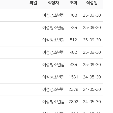
파일
작성자
조회
작성일
여성청소년팀
783
25-09-30
여성청소년팀
734
25-09-30
여성청소년팀
512
25-09-30
여성청소년팀
482
25-09-30
여성청소년팀
434
25-09-30
여성청소년팀
1581
24-05-30
여성청소년팀
2378
24-05-30
여성청소년팀
2892
24-05-30