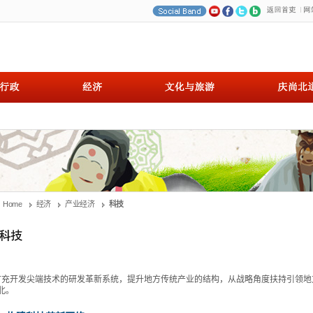
Home
经济
产业经济
科技
充开发尖端技术的研发革新系统，提升地方传统产业的结构，从战略角度扶持引领地方
北。