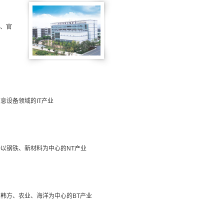
、官
息设备领域的IT产业
以钢铁、新材料为中心的NT产业
韩方、农业、海洋为中心的BT产业