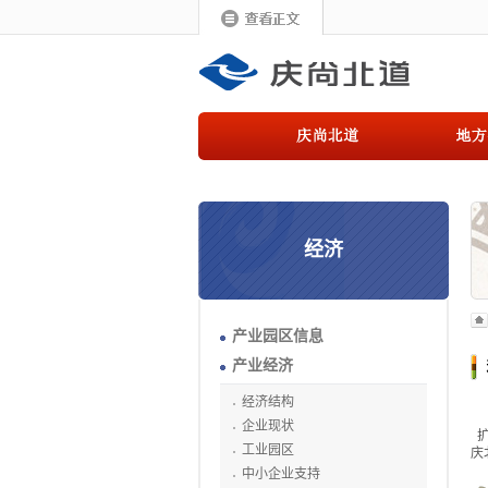
经济
产业园区信息
产业经济
经济结构
企业现状
扩
工业园区
庆
中小企业支持