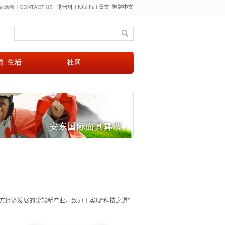
经济发展的尖端新产业，致力于实现“科技之道”