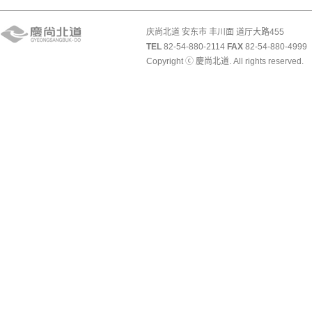
庆尚北道 安东市 丰川面 道厅大路455
TEL
82-54-880-2114
FAX
82-54-880-4999
Copyright ⓒ 慶尚北道. All rights reserved.