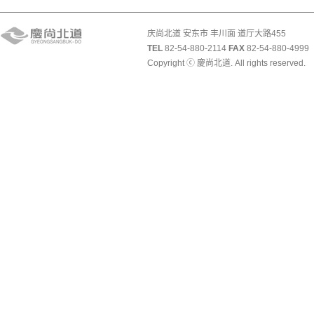
庆尚北道 安东市 丰川面 道厅大路455
TEL
82-54-880-2114
FAX
82-54-880-4999
Copyright ⓒ 慶尚北道. All rights reserved.