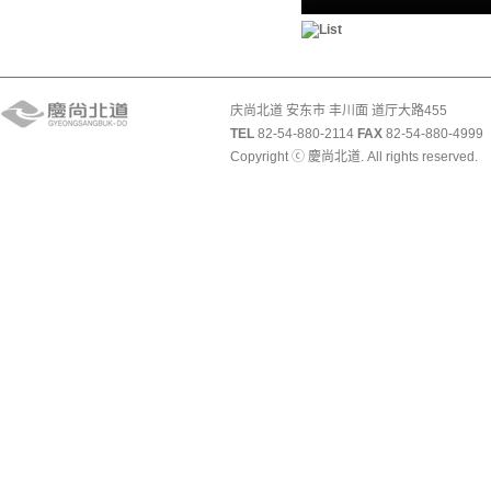
庆尚北道 安东市 丰川面 道厅大路455
TEL
82-54-880-2114
FAX
82-54-880-4999
Copyright ⓒ 慶尚北道. All rights reserved.