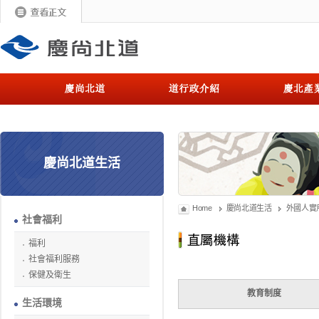
慶尚北道生活
Home
慶尚北道生活
外國人實
社會福利
福利
社會福利服務
保健及衛生
教育制度
生活環境