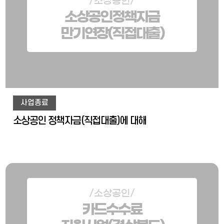
/소상공인/
소상공인정책자금
만기연장(직접대출)
사업종료
소상공인 정책자금(직접대출)에 대해
/소상공인/
카드수수료