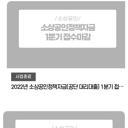
/소상공인/
소상공인정책자금
1분기 접수마감
사업종료
2022년 소상공인정책자금(공단 대리대출) 1분기 접수마감 안내드립니다.br /2분기 접수개시(예정)일 : 2022. 4. 1.(금) 9:00