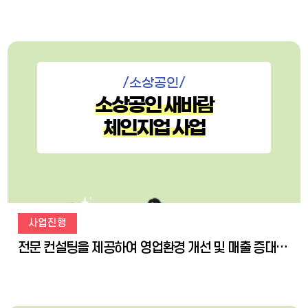
/소상공인/
소상공인 새바람
체인지업 사업
사업진행
전문 컨설팅을 제공하여 영업환경 개선 및 매출 증대 방안에 대한 솔루션 제공