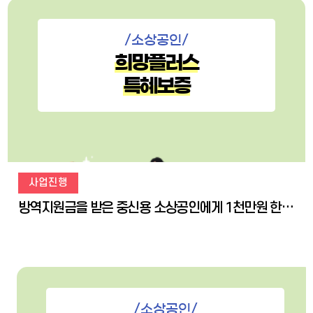
/소상공인/
희망플러스
특혜보증
사업진행
방역지원금을 받은 중신용 소상공인에게 1천만원 한도의 1%(1년차) 초저금리 대출을 지원하는 금융지원 프로그램입니다.
/소상공인/