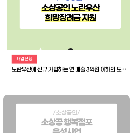
소상공인 노란우산
희망장려금 지원
사업진행
노란우산에 신규 가입하는 연 매출 3억원 이하의 도내 소상공인과 영세 자영업자들에게 노란우산 희망장려금으로 1년 동안 매월 2만원씩 지원
/소상공인/
소상공 행복점포
육성사업