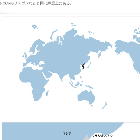
トガルのリスボンなどと同じ緯度上にある。