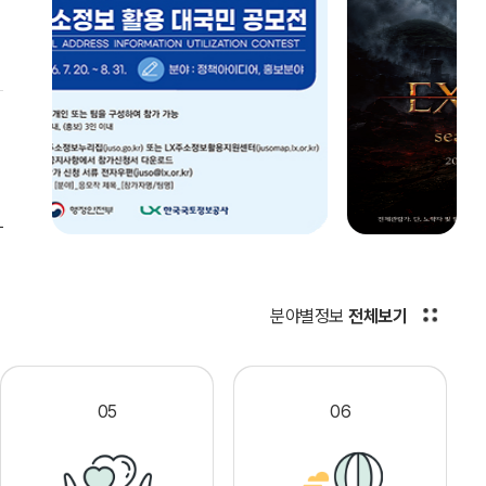
분야별정보
전체보기
05
06