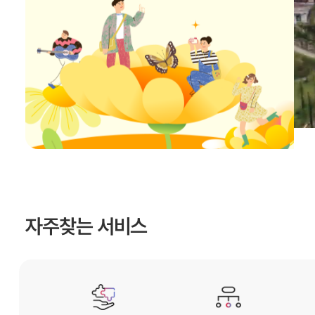
자주찾는 서비스