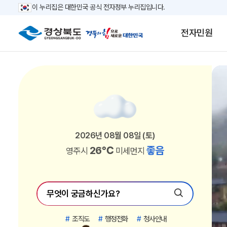
이 누리집은 대한민국 공식 전자정부 누리집입니다.
전자민원
2026년 08월 08일 (토)
2026년 08월 08일 (토)
2026년 08월 08일 (토)
2026년 08월 08일 (토)
2026년 08월 08일 (토)
2026년 08월 08일 (토)
2026년 08월 08일 (토)
2026년 08월 08일 (토)
2026년 08월 08일 (토)
2026년 08월 08일 (토)
2026년 08월 08일 (토)
2026년 08월 08일 (토)
2026년 08월 08일 (토)
2026년 08월 08일 (토)
2026년 08월 08일 (토)
2026년 08월 08일 (토)
2026년 08월 08일 (토)
2026년 08월 08일 (토)
2026년 08월 08일 (토)
2026년 08월 08일 (토)
2026년 08월 08일 (토)
2026년 08월 08일 (토)
26℃
26℃
26℃
26℃
24℃
26℃
26℃
26℃
26℃
26℃
26℃
27℃
27℃
27℃
27℃
27℃
27℃
27℃
22℃
27℃
27℃
27℃
좋음
좋음
좋음
좋음
좋음
좋음
좋음
좋음
좋음
좋음
좋음
좋음
좋음
좋음
좋음
좋음
좋음
좋음
좋음
좋음
좋음
좋음
포항시
안동시
영주시
의성군
청송군
영덕군
청도군
성주군
봉화군
울진군
울릉군
경주시
김천시
구미시
영천시
상주시
문경시
경산시
영양군
고령군
칠곡군
예천군
미세먼지
미세먼지
미세먼지
미세먼지
미세먼지
미세먼지
미세먼지
미세먼지
미세먼지
미세먼지
미세먼지
미세먼지
미세먼지
미세먼지
미세먼지
미세먼지
미세먼지
미세먼지
미세먼지
미세먼지
미세먼지
미세먼지
#
조직도
#
행정전화
#
청사안내