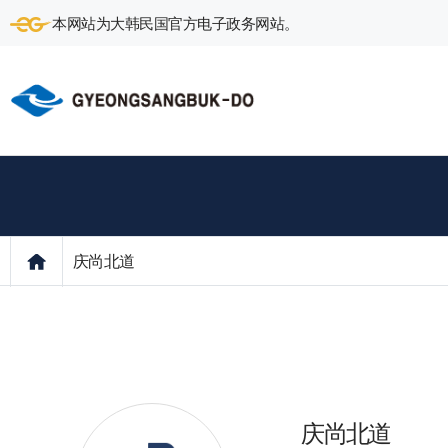
本网站为大韩民国官方电子政务网站。
庆尚北道
庆尚北道