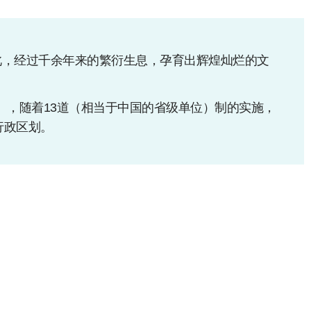
此，经过千余年来的繁衍生息，孕育出辉煌灿烂的文
年），随着13道（相当于中国的省级单位）制的实施，
行政区划。