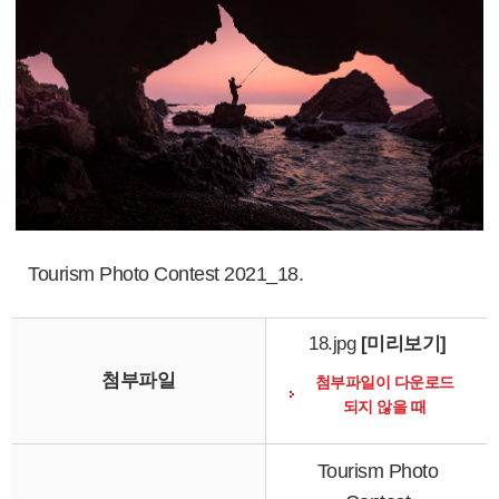
Tourism Photo Contest 2021_18.
18.jpg
[미리보기]
첨부파일
첨부파일이 다운로드
되지 않을 때
Tourism Photo