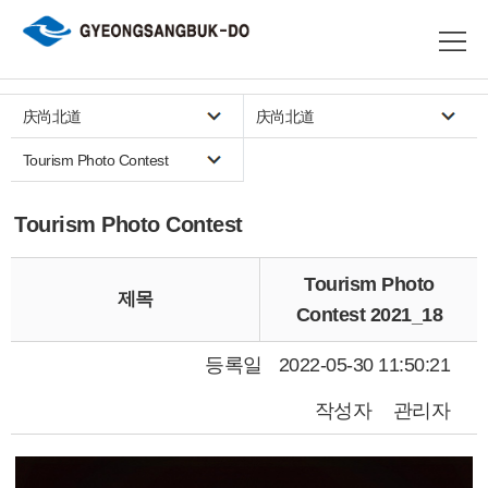
庆尚北道
庆尚北道
Tourism Photo Contest
Tourism Photo Contest
Tourism Photo
제목
Contest 2021_18
등록일
2022-05-30 11:50:21
작성자
관리자