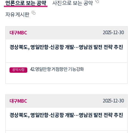
언론으로 보는 공약
사진으로 보는 공약
자유게시판
대구MBC
2025-12-30
경상북도, 영일만항·신공항 개발···영남권 발전 전략 추진
42.영일만항 거점항만 기능강화
공약사항
대구MBC
2025-12-30
경상북도, 영일만항·신공항 개발···영남권 발전 전략 추진