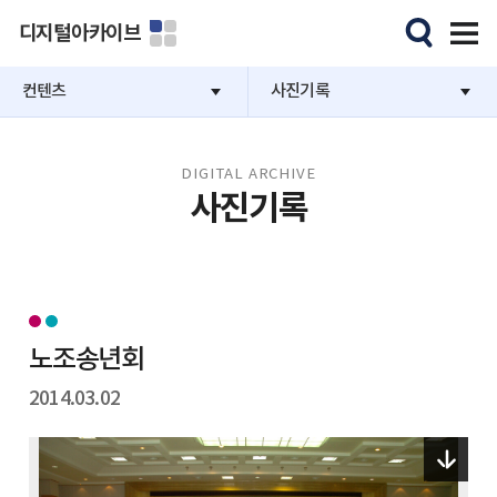
디지털아카이브
컨텐츠
사진기록
DIGITAL ARCHIVE
사진기록
노조송년회
2014.03.02