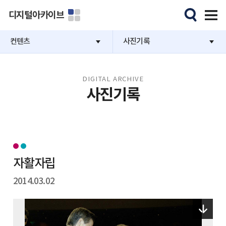
디지털아카이브
컨텐츠
사진기록
DIGITAL ARCHIVE
사진기록
자활자립
2014.03.02