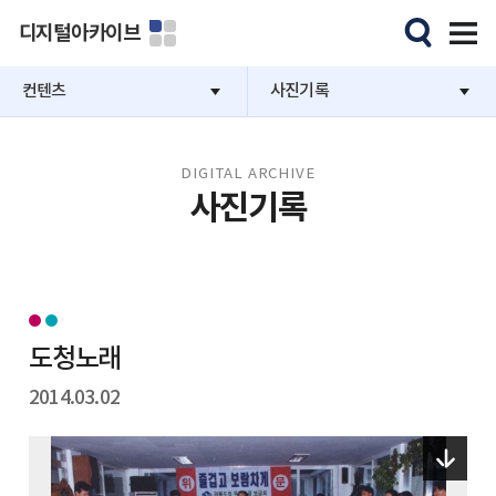
디지털아카이브
컨텐츠
사진기록
DIGITAL ARCHIVE
사진기록
도청노래
2014.03.02