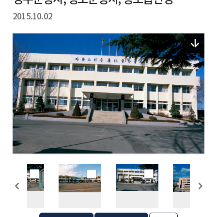
2015.10.02