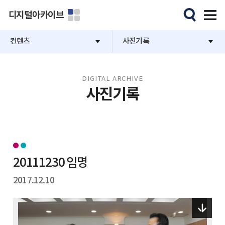
디지털아카이브
컨텐츠
사진기록
DIGITAL ARCHIVE
사진기록
20111230 임명
2017.12.10