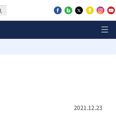
2021.12.23