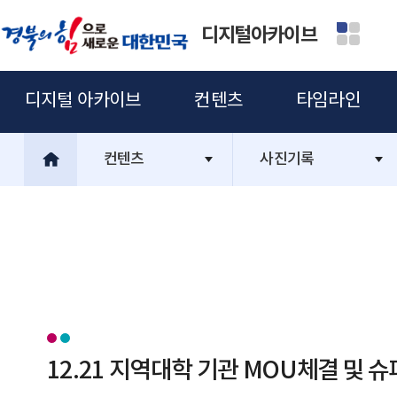
디지털아카이브
디지털 아카이브
컨텐츠
타임라인
컨텐츠
사진기록
12.21 지역대학 기관 MOU체결 및 