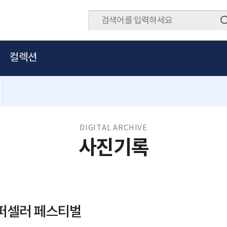
컬렉션
DIGITAL ARCHIVE
사진기록
슈퍼셀러 페스티벌