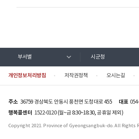
부서별
시군청
개인정보처리방침
저작권정책
오시는길
주소
대표
36759 경상북도 안동시 풍천면 도청대로 455
054
행복콜센터
1522-0120
(월~금 8:30~18:30, 공휴일 제외)
Copyright 2021. Province of Gyeongsangbuk-do. All Rights 