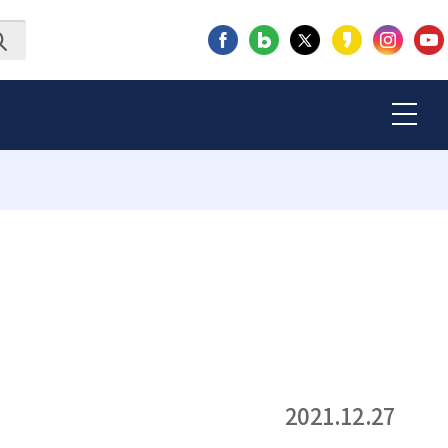
2021.12.27