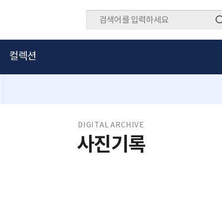
컬렉션
DIGITAL ARCHIVE
사진기록