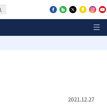
2021.12.27