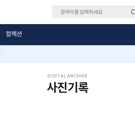
컬렉션
DIGITAL ARCHIVE
사진기록