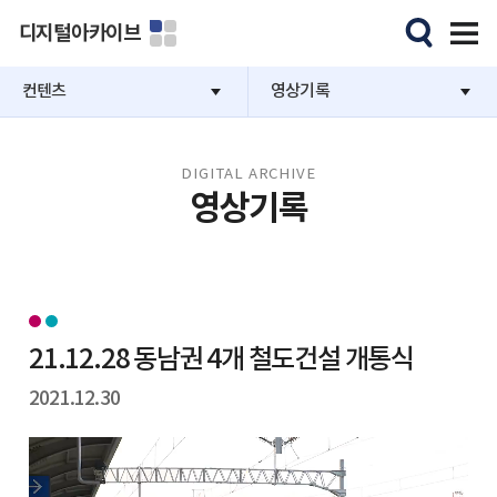
디지털아카이브
컨텐츠
영상기록
DIGITAL ARCHIVE
영상기록
21.12.28 동남권 4개 철도건설 개통식
2021.12.30