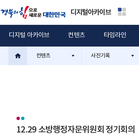
디지털아카이브
디지털 아카이브
컨텐츠
타임라인
컨텐츠
사진기록
12.29 소방행정자문위원회 정기회의