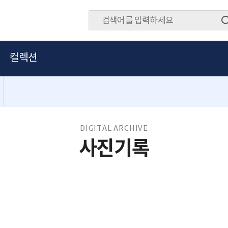
컬렉션
DIGITAL ARCHIVE
사진기록