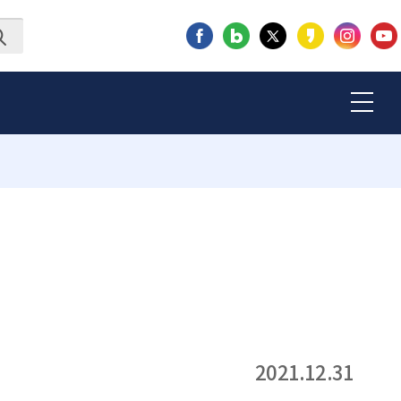
2021.12.31