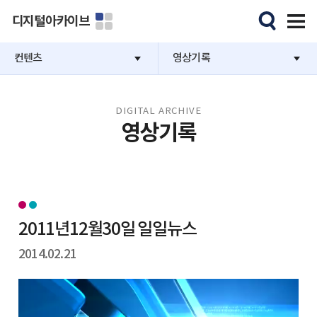
디지털아카이브
컨텐츠
영상기록
DIGITAL ARCHIVE
영상기록
2011년12월30일 일일뉴스
2014.02.21