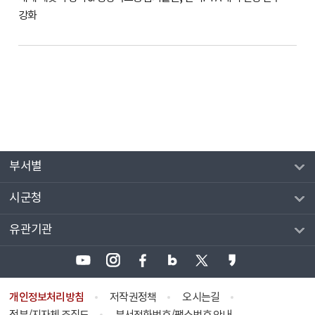
강화
부서별
시군청
유관기관
개인정보처리방침
저작권정책
오시는길