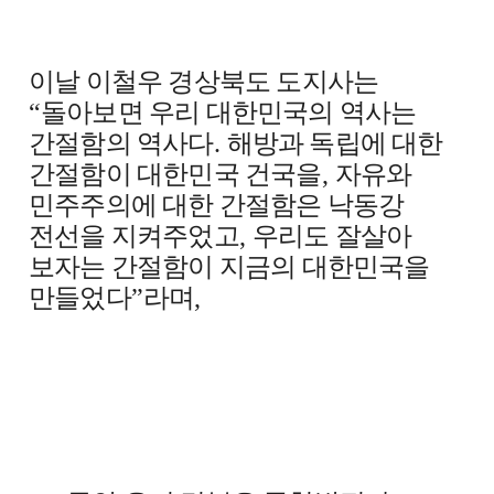
이날 이철우 경상북도 도지사는
“
돌아보면 우리 대한민국의 역사는
간절함의 역사다
.
해방과 독립에 대한
간절함이 대한민국 건국을
,
자유와
민주주의에 대한 간절함은 낙동강
전선을 지켜주었고
,
우리도 잘살아
보자는 간절함이 지금의 대한민국을
만들었다
”
라며
,