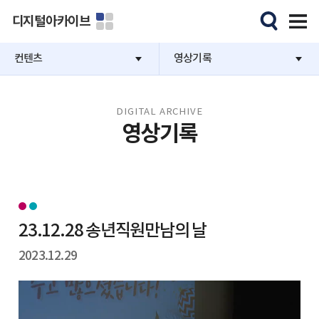
디지털아카이브
컨텐츠
영상기록
DIGITAL ARCHIVE
영상기록
23.12.28 송년직원만남의 날
2023.12.29