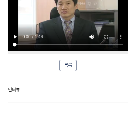
목록
인터뷰