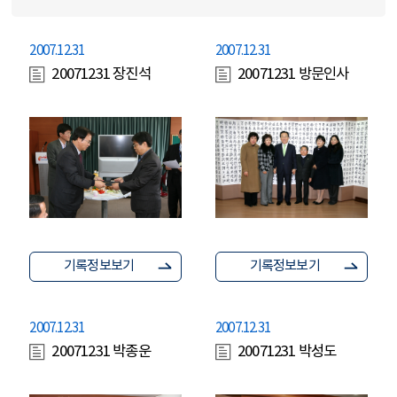
2007.12.31
2007.12.31
20071231 장진석
20071231 방문인사
기록정보보기
기록정보보기
2007.12.31
2007.12.31
20071231 박종운
20071231 박성도