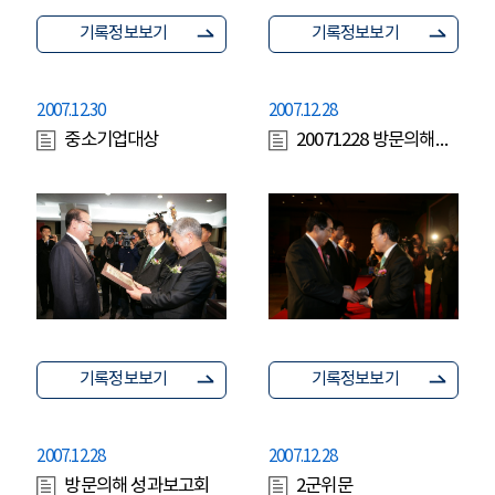
기록정보보기
기록정보보기
2007.12.30
2007.12.28
중소기업대상
20071228 방문의해성과보고회
기록정보보기
기록정보보기
2007.12.28
2007.12.28
방문의해 성과보고회
2군위문