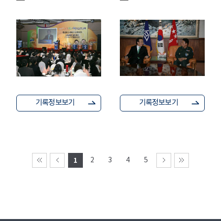
기록정보보기
기록정보보기
1
2
3
4
5