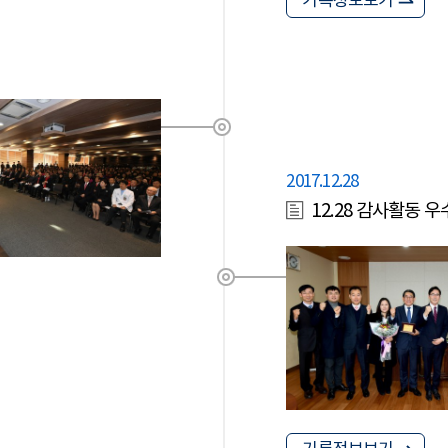
기록정보보기
2017.12.28
12.28 감사활동 