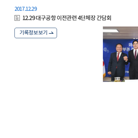
2017.12.29
12.29 대구공항 이전관련 4단체장 간담회
기록정보보기