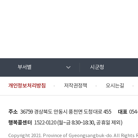
부서별
시군청
개인정보처리방침
저작권정책
오시는길
주소
대표
36759 경상북도 안동시 풍천면 도청대로 455
054
행복콜센터
1522-0120
(월~금 8:30~18:30, 공휴일 제외)
Copyright 2021. Province of Gyeongsangbuk-do. All Rights 