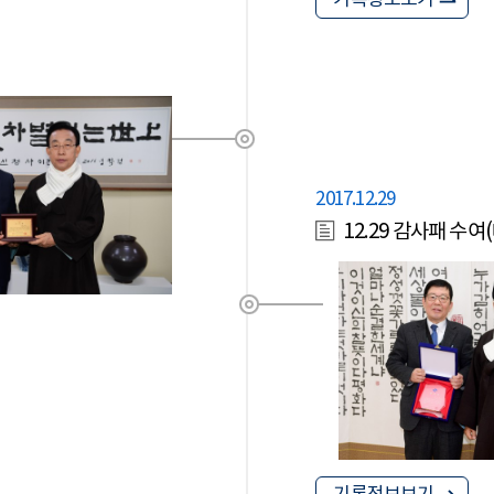
기록정보보기
2017.12.29
12.29 감사패 수여