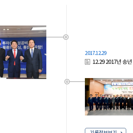
2017.12.29
12.29 2017년 