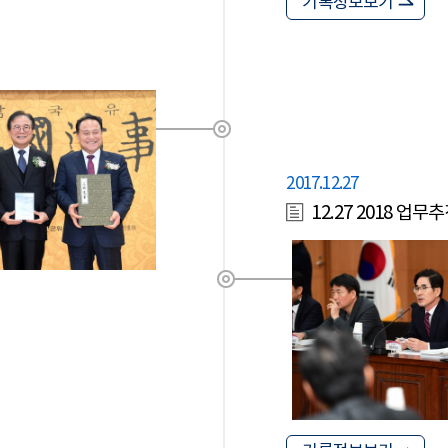
기록정보보기
2017.12.27
12.27 2018 