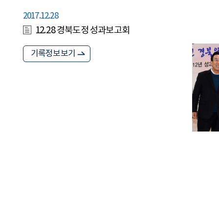
2017.12.28
12.28 경북도정 성과보고회
기록정보보기