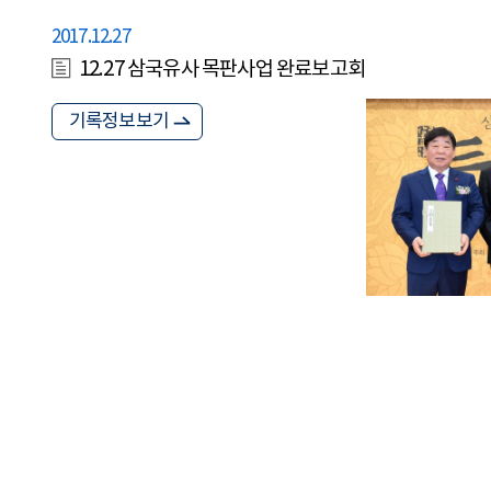
2017.12.27
12.27 삼국유사 목판사업 완료보고회
기록정보보기