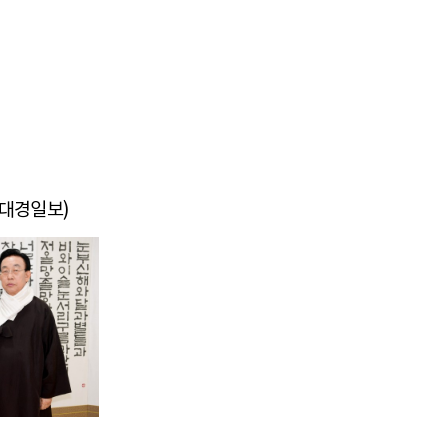
(대경일보)