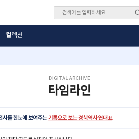
컬렉션
DIGITAL ARCHIVE
타임라인
발전사를 한눈에 보여주는
기록으로 보는 경북역사 연대표