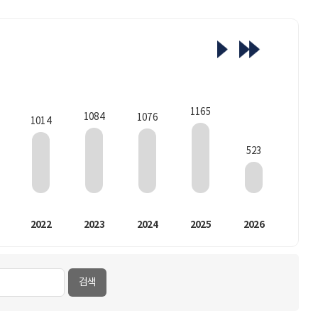
1165
1084
1076
1014
523
2022
2023
2024
2025
2026
검색