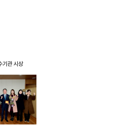
우수기관 시상