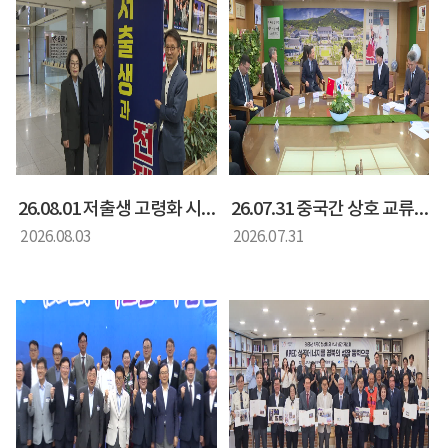
26.08.01 저출생 고령화 시대 대응 방안 정책간담회
26.07.31 중국간 상호 교류 협력을 위한 간담회
2026.08.03
2026.07.31