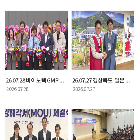
26.07.28 바이노텍 GMP 공장 준공식
26.07.27 경상북도-일본 나라현 상호 교류협약 간담회
2026.07.28
2026.07.27