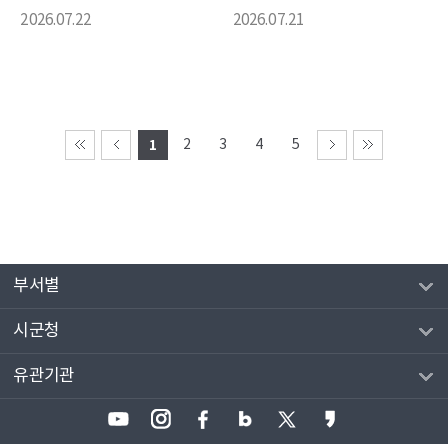
2026.07.22
2026.07.21
1
2
3
4
5
부서별
시군청
유관기관