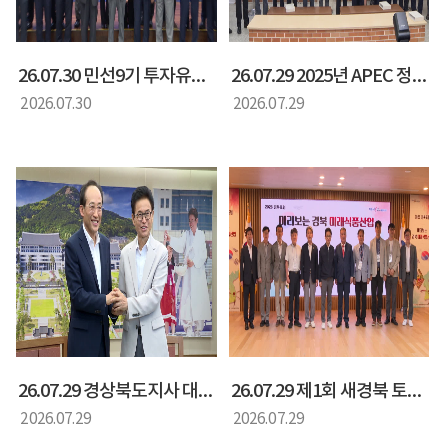
26.07.30 민선9기 투자유치특별위원회 출범식
26.07.29 2025년 APEC 정상회의 백서 및 화보집 발간 기념회
2026.07.30
2026.07.29
26.07.29 경상북도지사 대구시장 면담
26.07.29 제1회 새경북 토론회 미리보는 경북 미래 식품산업
2026.07.29
2026.07.29