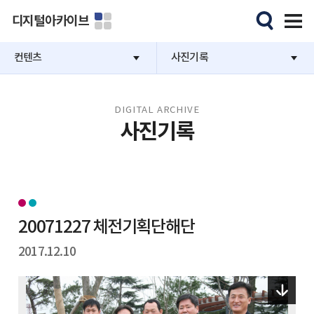
디지털아카이브
컨텐츠
사진기록
DIGITAL ARCHIVE
사진기록
20071227 체전기획단해단
2017.12.10