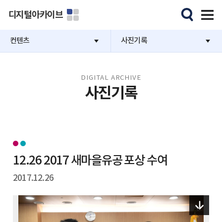
디지털아카이브
컨텐츠
사진기록
DIGITAL ARCHIVE
사진기록
12.26 2017 새마을유공 포상 수여
2017.12.26