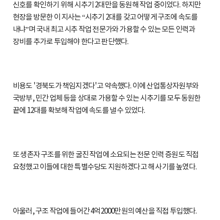
신호를 확인하기 위해 시추기 2대만을 동원해 작업 중이었다. 하지만
현장을 방문한 이 지사는 “시추기 2대를 갖고 어떻게 구조에 속도를
내냐”며 국내 최고 시추 작업 전문가와 가용할 수 있는 모든 인력과
장비를 추가로 투입해야 한다고 판단했다.
비용도 '경북도가 책임지겠다'고 약속했다. 이에 산업통상자원부와
국방부, 민간 업체 등을 상대로 가용할 수 있는 시추기를 모두 동원한
끝에 12대를 확보해 작업에 속도를 낼 수 있었다.
또 생존자 구조를 위한 굴진 작업에 소요되는 전문 인력 증원도 직접
요청했고 이들에 대한 특별수당도 지원하겠다고 해 사기를 높였다.
아울러, 구조 작업에 들어간 4억2000만원의 예산을 직접 투입했다.