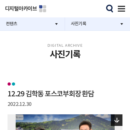
디지털아카이브
컨텐츠
사진기록
DIGITAL ARCHIVE
사진기록
12.29 김학동 포스코부회장 환담
2022.12.30