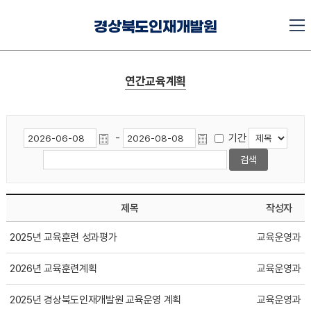
경상북도인재개발원
연간교육계획
-
기간
제목
작성자
2025년 교육훈련 성과평가
교육운영과
2026년 교육훈련계획
교육운영과
2025년 경상북도인재개발원 교육운영 계획
교육운영과