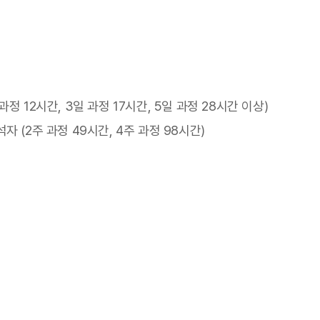
과정 12시간, 3일 과정 17시간, 5일 과정 28시간 이상)
석자 (2주 과정 49시간, 4주 과정 98시간)