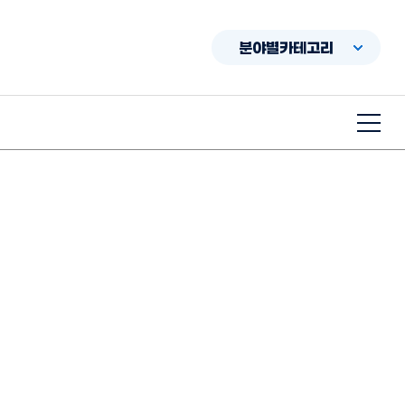
분야별카테고리