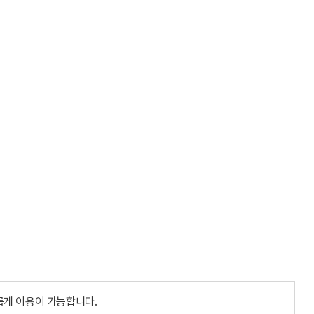
롭게 이용이 가능합니다.