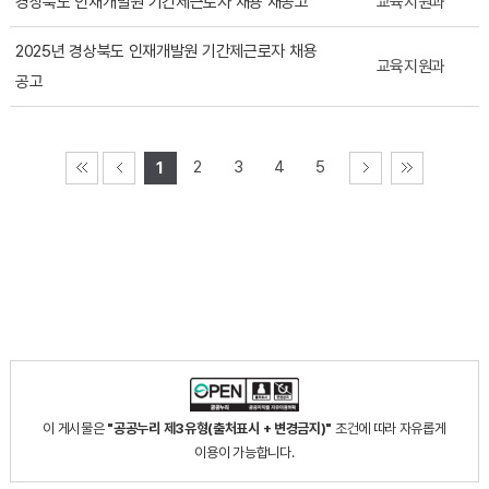
경상북도 인재개발원 기간제근로자 채용 재공고
교육지원과
2025년 경상북도 인재개발원 기간제근로자 채용
교육지원과
공고
2
3
4
5
1
이 게시물은
"공공누리 제3유형(출처표시 + 변경금지)"
조건에 따라 자유롭게
이용이 가능합니다.