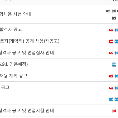
통합채용 시험 안내
합격자 공고
자(계약직) 공개 채용(재공고)
격자 공고 및 면접심사 안내
.1. 임용예정)
채용 계획 공고
 공고
격자 공고 및 면접시험 안내