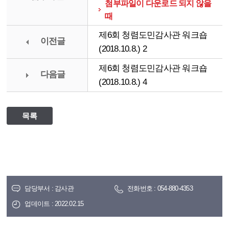
첨부파일이 다운로드 되지 않을
때
제6회 청렴도민감사관 워크숍
이전글
(2018.10.8.) 2
제6회 청렴도민감사관 워크숍
다음글
(2018.10.8.) 4
목록
담당부서 : 감사관
전화번호 : 054-880-4353
업데이트 : 2022.02.15