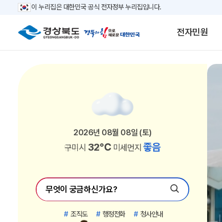
이 누리집은 대한민국 공식 전자정부 누리집입니다.
전자민원
2026년 08월 08일 (토)
2026년 08월 08일 (토)
2026년 08월 08일 (토)
2026년 08월 08일 (토)
2026년 08월 08일 (토)
2026년 08월 08일 (토)
2026년 08월 08일 (토)
2026년 08월 08일 (토)
2026년 08월 08일 (토)
2026년 08월 08일 (토)
2026년 08월 08일 (토)
2026년 08월 08일 (토)
2026년 08월 08일 (토)
2026년 08월 08일 (토)
2026년 08월 08일 (토)
2026년 08월 08일 (토)
2026년 08월 08일 (토)
2026년 08월 08일 (토)
2026년 08월 08일 (토)
2026년 08월 08일 (토)
2026년 08월 08일 (토)
2026년 08월 08일 (토)
30℃
33℃
33℃
34℃
34℃
33℃
33℃
33℃
34℃
33℃
33℃
34℃
34℃
32℃
32℃
32℃
32℃
32℃
29℃
29℃
29℃
31℃
좋음
좋음
좋음
좋음
좋음
좋음
좋음
좋음
좋음
좋음
좋음
좋음
좋음
좋음
좋음
좋음
좋음
좋음
좋음
좋음
좋음
보통
영덕군
안동시
영주시
상주시
문경시
경산시
의성군
청도군
고령군
성주군
칠곡군
봉화군
예천군
포항시
김천시
구미시
영천시
청송군
영양군
울진군
울릉군
경주시
미세먼지
미세먼지
미세먼지
미세먼지
미세먼지
미세먼지
미세먼지
미세먼지
미세먼지
미세먼지
미세먼지
미세먼지
미세먼지
미세먼지
미세먼지
미세먼지
미세먼지
미세먼지
미세먼지
미세먼지
미세먼지
미세먼지
#
조직도
#
행정전화
#
청사안내