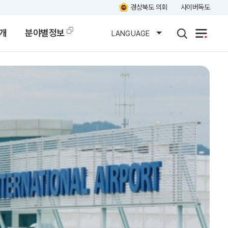
경상북도 의회
사이버독도
개
분야별정보
LANGUAGE