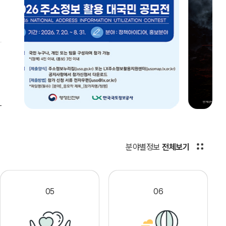
분야별정보
전체보기
05
06