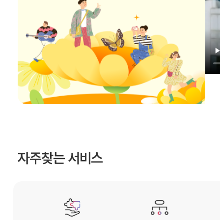
자주찾는 서비스